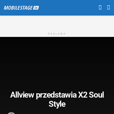
REKLAMA
Allview przedstawia X2 Soul
Style