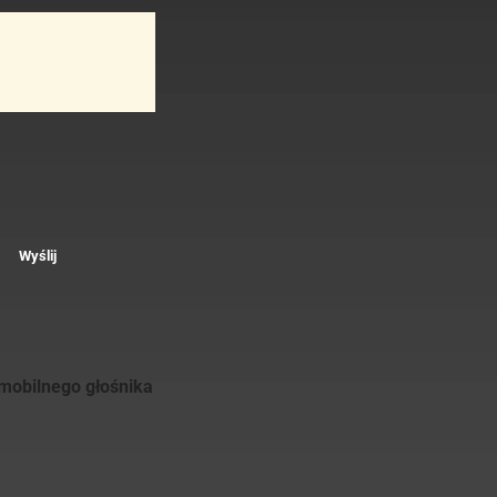
Wyślij
 mobilnego głośnika