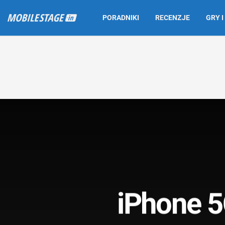
PORADNIKI
RECENZJE
GRY I
iPhone 5