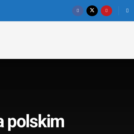
a polskim