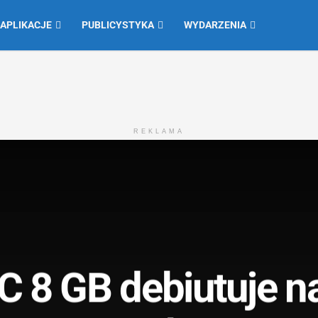
 APLIKACJE
PUBLICYSTYKA
WYDARZENIA
REKLAMA
C 8 GB debiutuje n