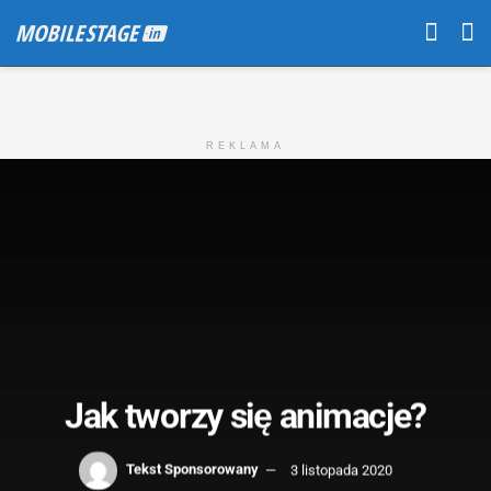
REKLAMA
Jak tworzy się animacje?
Tekst Sponsorowany
3 listopada 2020