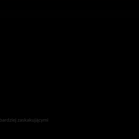
e bardziej zaskakującymi