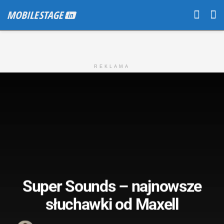
REKLAMA
Super Sounds – najnowsze
słuchawki od Maxell