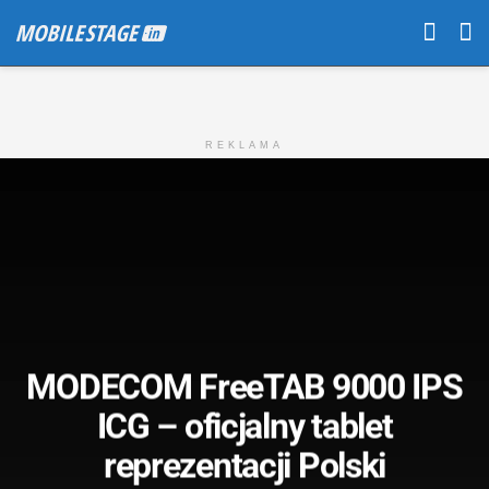
REKLAMA
MODECOM FreeTAB 9000 IPS
ICG – oficjalny tablet
reprezentacji Polski