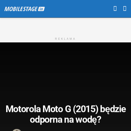
REKLAMA
Motorola Moto G (2015) będzie
odporna na wodę?