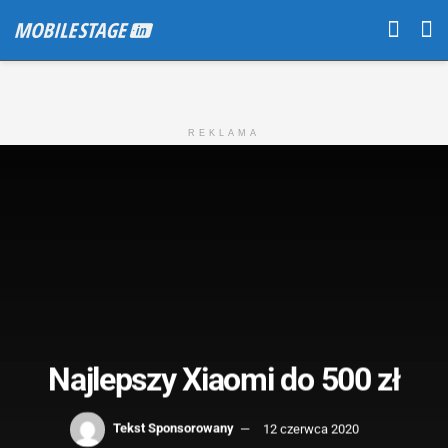
REKLAMA
Najlepszy Xiaomi do 500 zł
Tekst Sponsorowany
12 czerwca 2020