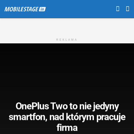
REKLAMA
OnePlus Two to nie jedyny
smartfon, nad którym pracuje
firma