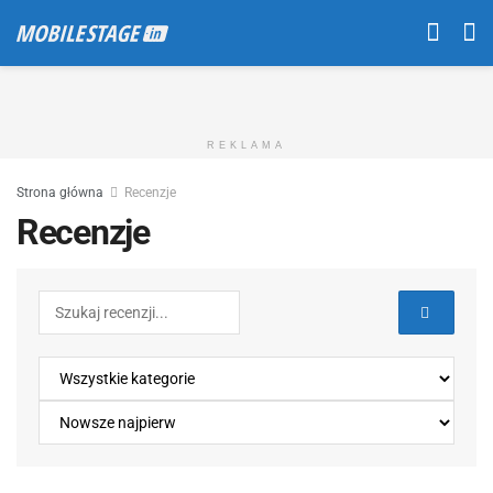
REKLAMA
Strona główna
Recenzje
Recenzje