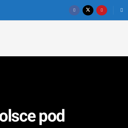
olsce pod