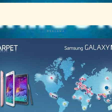
REKLAMA