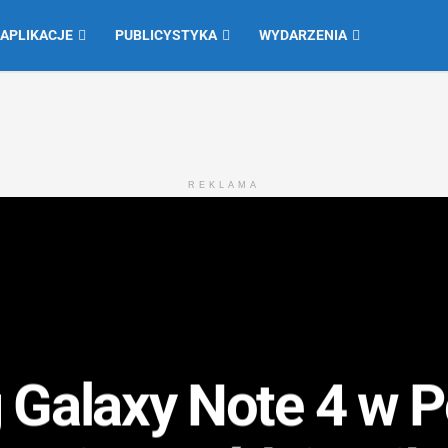
 APLIKACJE
PUBLICYSTYKA
WYDARZENIA
REKLAMA
Galaxy Note 4 w P