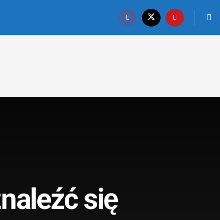
naleźć się