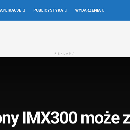
 APLIKACJE
PUBLICYSTYKA
WYDARZENIA
REKLAMA
ny IMX300 może z