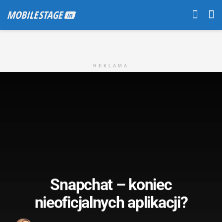
REKLAMA
Snapchat – koniec
nieoficjalnych aplikacji?