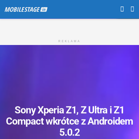
REKLAMA
Sony Xperia Z1, Z Ultra i Z1
Compact wkrótce z Androidem
5.0.2