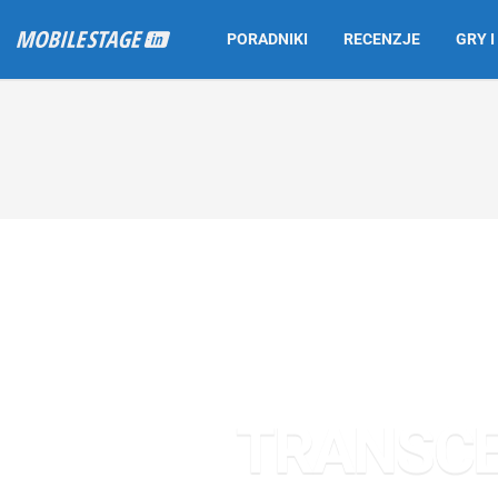
PORADNIKI
RECENZJE
GRY I
TRANSCEN