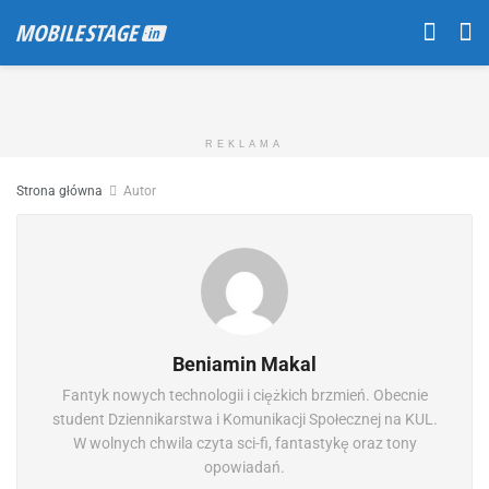
REKLAMA
Strona główna
Autor
Beniamin Makal
Fantyk nowych technologii i ciężkich brzmień. Obecnie
student Dziennikarstwa i Komunikacji Społecznej na KUL.
W wolnych chwila czyta sci-fi, fantastykę oraz tony
opowiadań.