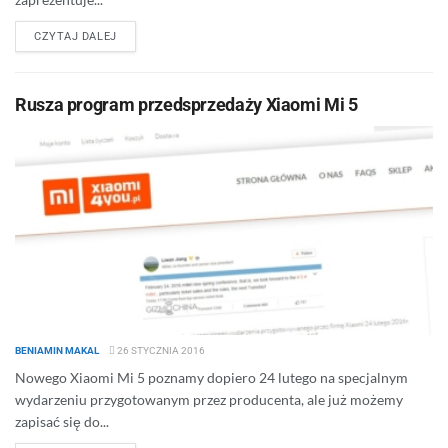
DETAILS
CZYTAJ DALEJ
Rusza program przedsprzedaży Xiaomi Mi 5
BENIAMIN MAKAL
26 STYCZNIA 2016
Nowego Xiaomi Mi 5 poznamy dopiero 24 lutego na specjalnym
wydarzeniu przygotowanym przez producenta, ale już możemy
zapisać się do...