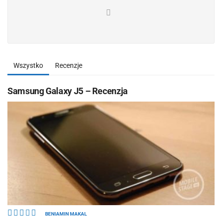
Wszystko
Recenzje
Samsung Galaxy J5 – Recenzja
BENIAMIN MAKAL