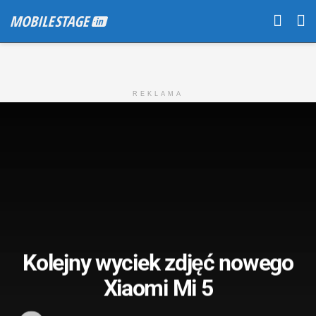
REKLAMA
Kolejny wyciek zdjęć nowego
Xiaomi Mi 5