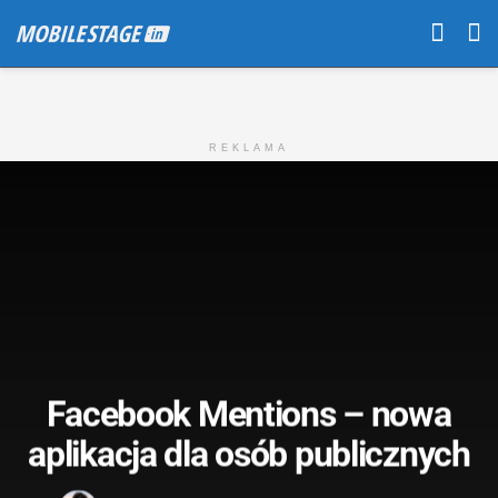
REKLAMA
Facebook Mentions – nowa
aplikacja dla osób publicznych