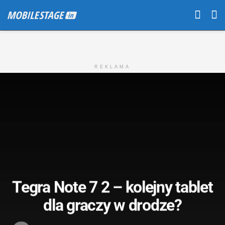
REKLAMA
Tegra Note 7 2 – kolejny tablet
dla graczy w drodze?