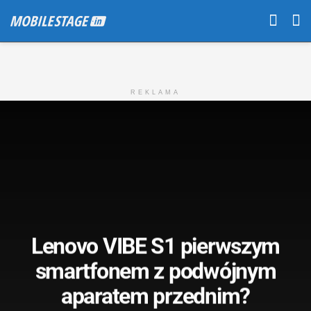
REKLAMA
Lenovo VIBE S1 pierwszym
smartfonem z podwójnym
aparatem przednim?