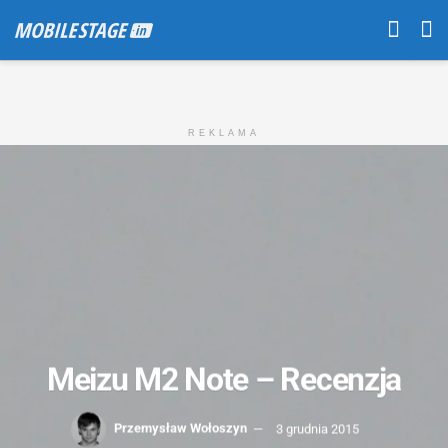
REKLAMA
Meizu M2 Note – Recenzja
Przemysław Wołoszyn
3 grudnia 2015