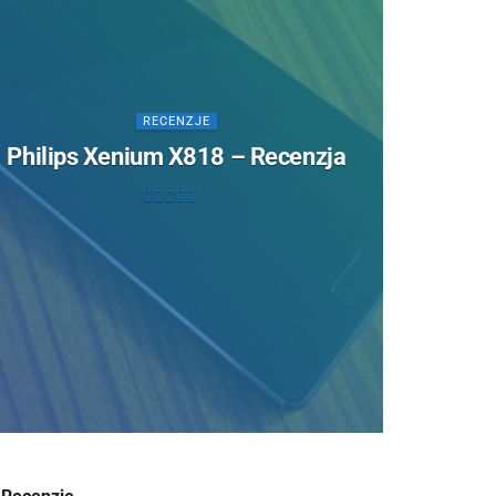
RECENZJE
Philips Xenium X818 – Recenzja