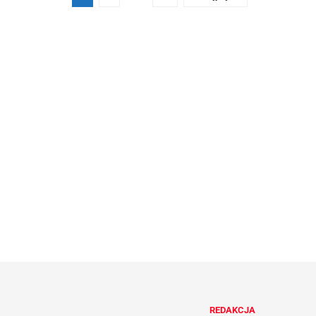
REDAKCJA