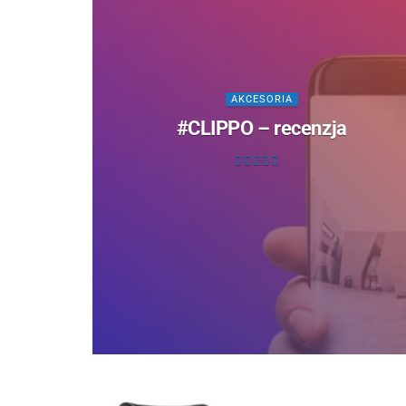
AKCESORIA
#CLIPPO – recenzja