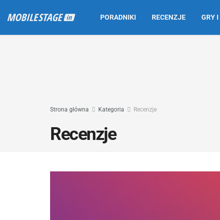
PORADNIKI
RECENZJE
GRY I
Strona główna
Kategoria
Recenzje
Recenzje