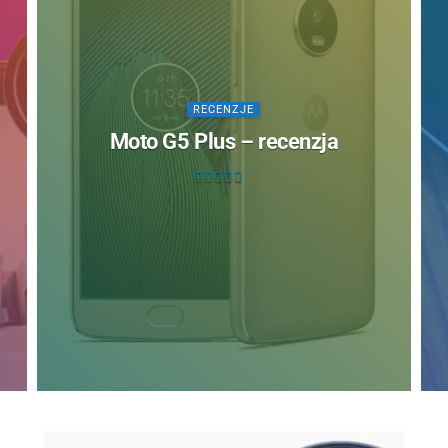
RECENZJE
Moto G5 Plus – recenzja