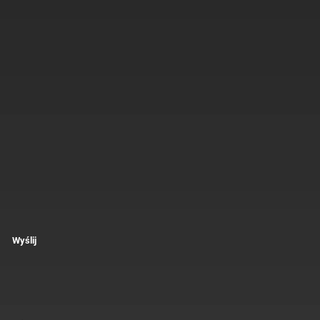
Wyślij