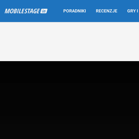
PORADNIKI
RECENZJE
GRY I