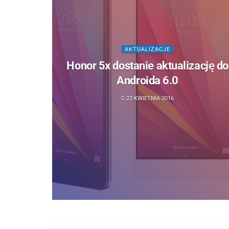
AKTUALIZACJE
Honor 5x dostanie aktualizację do
Androida 6.0
23 KWIETNIA 2016