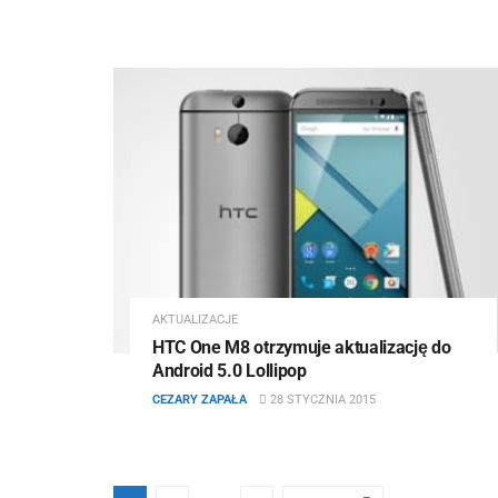
AKTUALIZACJE
HTC One M8 otrzymuje aktualizację do
Android 5.0 Lollipop
CEZARY ZAPAŁA
28 STYCZNIA 2015