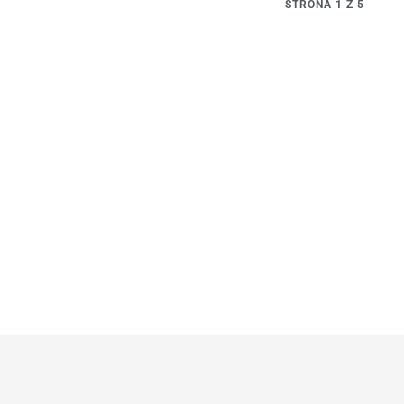
STRONA 1 Z 5