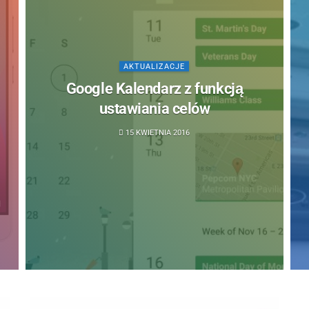
AKTUALIZACJE
Google Kalendarz z funkcją
ustawiania celów
15 KWIETNIA 2016