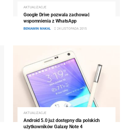
AKTUALIZACJE
Google Drive pozwala zachować
wspomnienia z WhatsApp
BENIAMIN MAKAL
24 LISTOPADA 2015
AKTUALIZACJE
Android 5.0 już dostępny dla polskich
użytkowników Galaxy Note 4