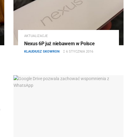
AKTUALIZACJE
Nexus 6P już niebawem w Polsce
KLAUDIUSZ SKOWRON
6 STYCZNIA 2016