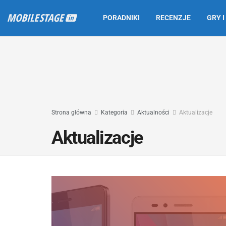
PORADNIKI
RECENZJE
GRY I
Strona główna
Kategoria
Aktualności
Aktualizacje
Aktualizacje