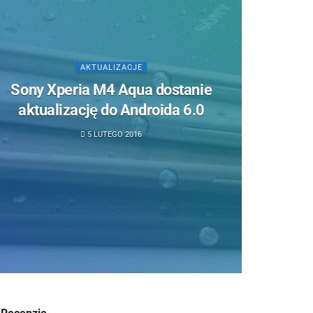
AKTUALIZACJE
Sony Xperia M4 Aqua dostanie
aktualizację do Androida 6.0
5 LUTEGO 2016