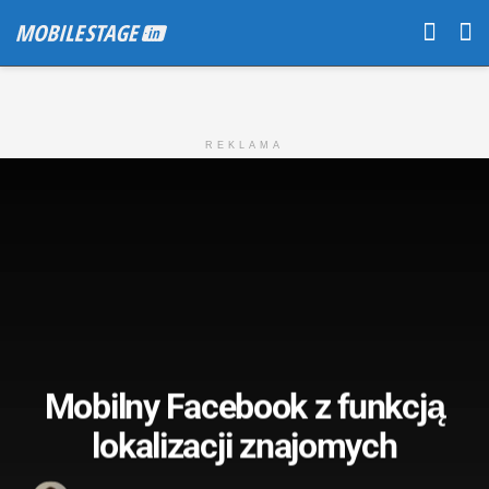
REKLAMA
Mobilny Facebook z funkcją
lokalizacji znajomych