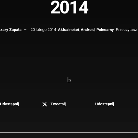
2014
zary Zapała
20 lutego 2014
Aktualności
,
Android
,
Polecamy
Przeczytasz 
Udostępnij
Tweetnij
Udostępnij