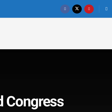
d Congress