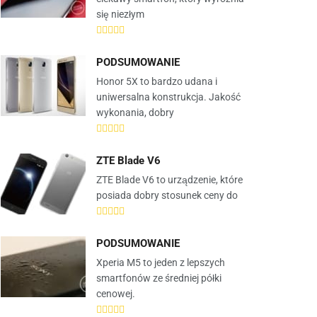
się niezłym
PODSUMOWANIE
Honor 5X to bardzo udana i
uniwersalna konstrukcja. Jakość
wykonania, dobry
ZTE Blade V6
ZTE Blade V6 to urządzenie, które
posiada dobry stosunek ceny do
PODSUMOWANIE
Xperia M5 to jeden z lepszych
smartfonów ze średniej półki
cenowej.