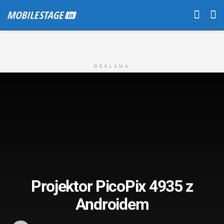
REKLAMA
Projektor PicoPix 4935 z
Androidem