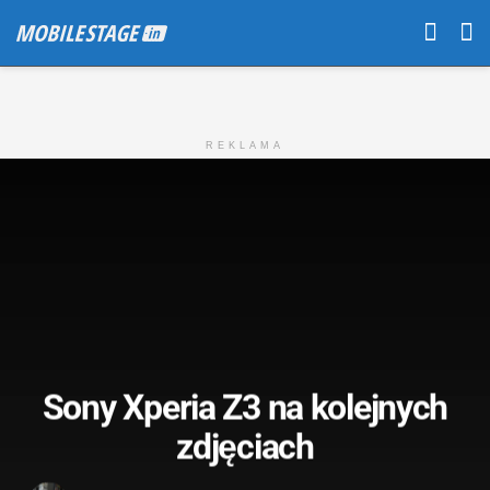
REKLAMA
Sony Xperia Z3 na kolejnych
zdjęciach