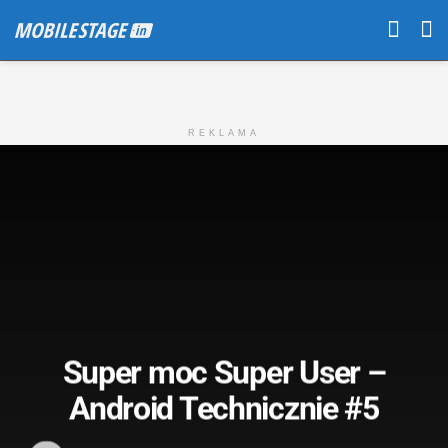
REKLAMA
Super moc Super User –
Android Technicznie #5