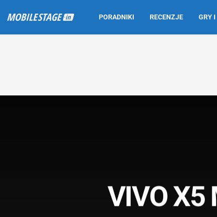
PORADNIKI
RECENZJE
GRY I
VIVO X5 