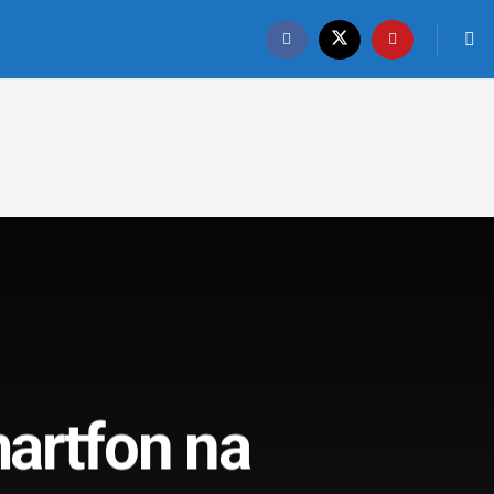
artfon na