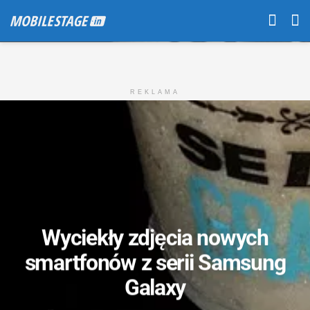
REKLAMA
Wyciekły zdjęcia nowych
smartfonów z serii Samsung
Galaxy