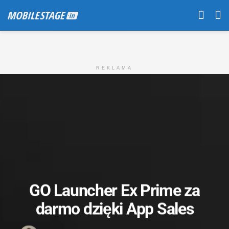
REKLAMA
GO Launcher Ex Prime za
darmo dzięki App Sales