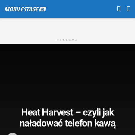
REKLAMA
Heat Harvest – czyli jak
naładować telefon kawą