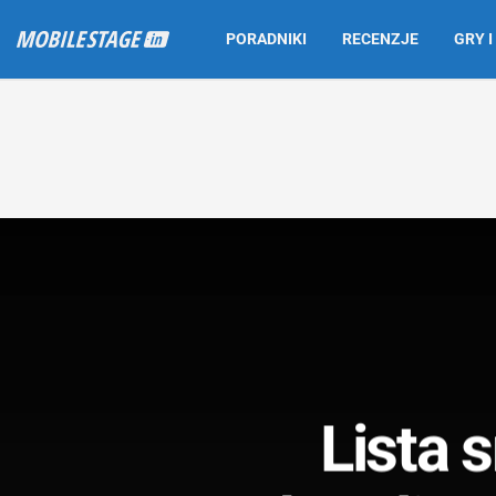
PORADNIKI
RECENZJE
GRY I
Lista 