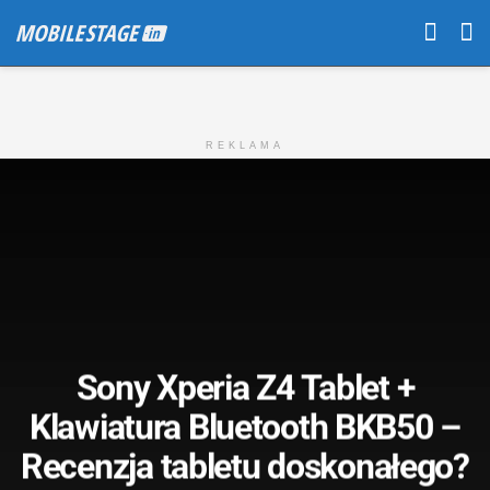
REKLAMA
Sony Xperia Z4 Tablet +
Klawiatura Bluetooth BKB50 –
Recenzja tabletu doskonałego?