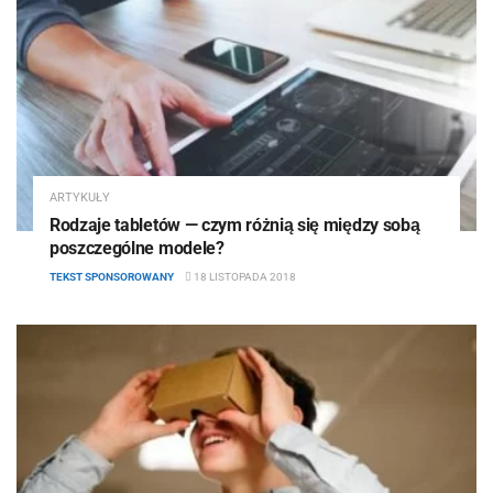
ARTYKUŁY
Rodzaje tabletów — czym różnią się między sobą
poszczególne modele?
TEKST SPONSOROWANY
18 LISTOPADA 2018