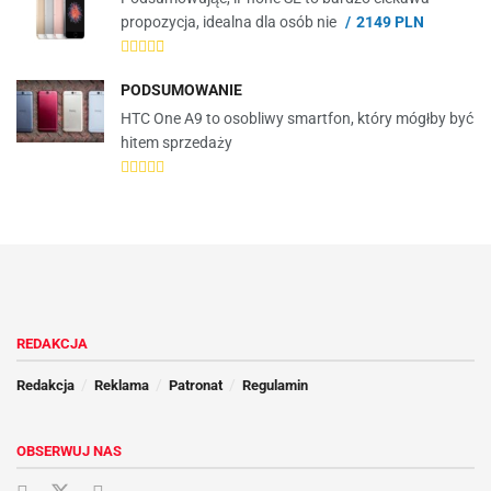
propozycja, idealna dla osób nie
2149 PLN
PODSUMOWANIE
HTC One A9 to osobliwy smartfon, który mógłby być
hitem sprzedaży
REDAKCJA
Redakcja
Reklama
Patronat
Regulamin
OBSERWUJ NAS