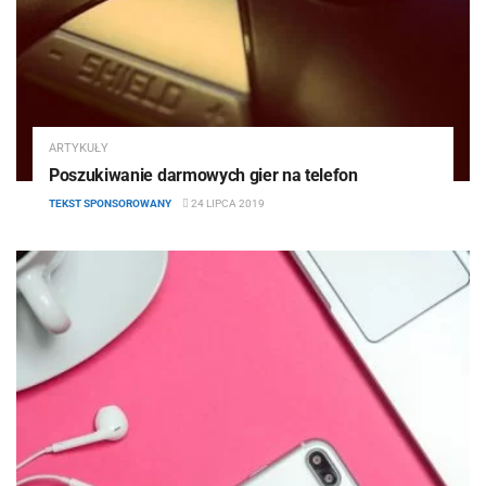
ARTYKUŁY
Poszukiwanie darmowych gier na telefon
TEKST SPONSOROWANY
24 LIPCA 2019