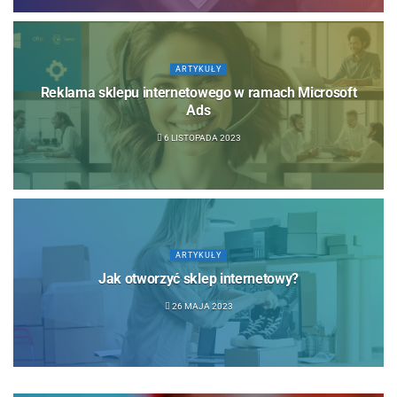
ARTYKUŁY
Reklama sklepu internetowego w ramach Microsoft
Ads
6 LISTOPADA 2023
ARTYKUŁY
Jak otworzyć sklep internetowy?
26 MAJA 2023