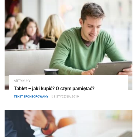
ARTYKUŁY
Tablet – jaki kupić? O czym pamiętać?
TEKST SPONSOROWANY
3 STYCZNIA 2019