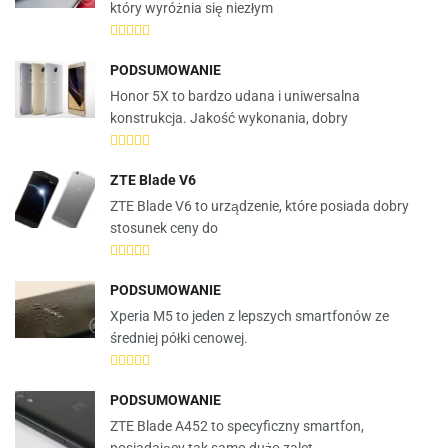
który wyróżnia się niezłym
PODSUMOWANIE
Honor 5X to bardzo udana i uniwersalna
konstrukcja. Jakość wykonania, dobry
ZTE Blade V6
ZTE Blade V6 to urządzenie, które posiada dobry
stosunek ceny do
PODSUMOWANIE
Xperia M5 to jeden z lepszych smartfonów ze
średniej półki cenowej.
PODSUMOWANIE
ZTE Blade A452 to specyficzny smartfon,