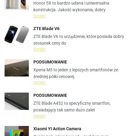
Honor 5X to bardzo udana i uniwersalna
konstrukcja. Jakość wykonania, dobry
ZTE Blade V6
ZTE Blade V6 to urządzenie, które posiada dobry
stosunek ceny do
PODSUMOWANIE
Xperia M5 to jeden z lepszych smartfonów ze
średniej półki cenowej.
PODSUMOWANIE
ZTE Blade A452 to specyficzny smartfon,
posiadający tak samo dużo zalet
Xiaomi YI Action Camera