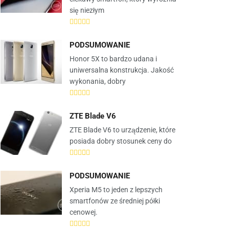
się niezłym
PODSUMOWANIE
Honor 5X to bardzo udana i
uniwersalna konstrukcja. Jakość
wykonania, dobry
ZTE Blade V6
ZTE Blade V6 to urządzenie, które
posiada dobry stosunek ceny do
PODSUMOWANIE
Xperia M5 to jeden z lepszych
smartfonów ze średniej półki
cenowej.