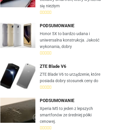
się niezłym
PODSUMOWANIE
Honor 5X to bardzo udana i
uniwersalna konstrukcja. Jakość
wykonania, dobry
ZTE Blade V6
ZTE Blade V6 to urządzenie, które
posiada dobry stosunek ceny do
PODSUMOWANIE
Xperia M5 to jeden z lepszych
smartfonów ze średniej półki
cenowej.