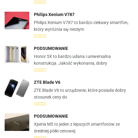
Philips Xenium V787
Philips Xenium V787 to bardzo ciekawy smartfon,
który wyróżnia się niezłym
PODSUMOWANIE
Honor 5X to bardzo udana i uniwersalna
konstrukcja. Jakość wykonania, dobry
ZTE Blade V6
ZTE Blade V6 to urządzenie, które posiada dobry
stosunek ceny do
PODSUMOWANIE
Xperia M5 to jeden z lepszych smartfonów ze
średniej półki cenowej.