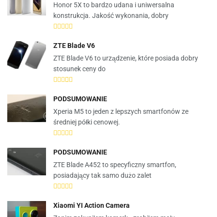
Honor 5X to bardzo udana i uniwersalna
konstrukcja. Jakość wykonania, dobry
ZTE Blade V6
ZTE Blade V6 to urządzenie, które posiada dobry
stosunek ceny do
PODSUMOWANIE
Xperia M5 to jeden z lepszych smartfonów ze
średniej półki cenowej.
PODSUMOWANIE
ZTE Blade A452 to specyficzny smartfon,
posiadający tak samo dużo zalet
Xiaomi YI Action Camera