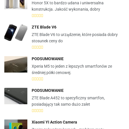
Honor 5X to bardzo udana i uniwersalna
konstrukcja. Jakość wykonania, dobry
ZTE Blade V6
ZTE Blade V6 to urządzenie, które posiada dobry
stosunek ceny do
PODSUMOWANIE
Xperia M5 to jeden z lepszych smartfonów ze
średniej półki cenowej.
PODSUMOWANIE
ZTE Blade A452 to specyficzny smartfon,
posiadający tak samo dużo zalet
Xiaomi YI Action Camera