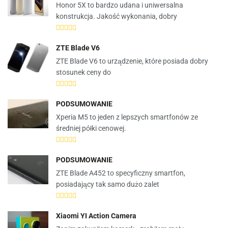
Honor 5X to bardzo udana i uniwersalna
konstrukcja. Jakość wykonania, dobry
ZTE Blade V6
ZTE Blade V6 to urządzenie, które posiada dobry
stosunek ceny do
PODSUMOWANIE
Xperia M5 to jeden z lepszych smartfonów ze
średniej półki cenowej.
PODSUMOWANIE
ZTE Blade A452 to specyficzny smartfon,
posiadający tak samo dużo zalet
Xiaomi YI Action Camera