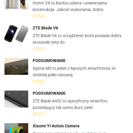
Honor 5X to bardzo udana i uniwersalna
konstrukcja. Jakość wykonania, dobry
ZTE Blade V6
ZTE Blade V6 to urządzenie, które posiada dobry
stosunek ceny do
PODSUMOWANIE
Xperia M5 to jeden z lepszych smartfonów ze
średniej półki cenowej.
PODSUMOWANIE
ZTE Blade A452 to specyficzny smartfon,
posiadający tak samo dużo zalet
Xiaomi YI Action Camera