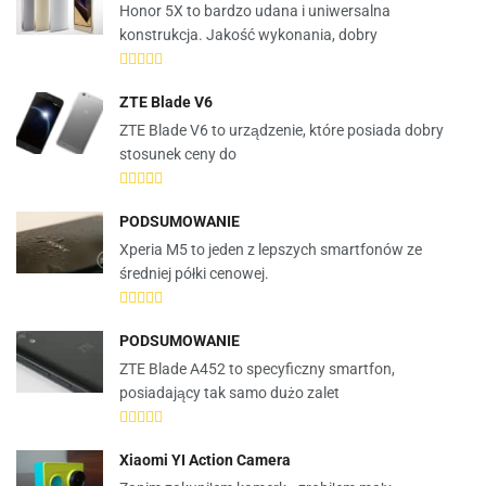
Honor 5X to bardzo udana i uniwersalna
konstrukcja. Jakość wykonania, dobry
ZTE Blade V6
ZTE Blade V6 to urządzenie, które posiada dobry
stosunek ceny do
PODSUMOWANIE
Xperia M5 to jeden z lepszych smartfonów ze
średniej półki cenowej.
PODSUMOWANIE
ZTE Blade A452 to specyficzny smartfon,
posiadający tak samo dużo zalet
Xiaomi YI Action Camera