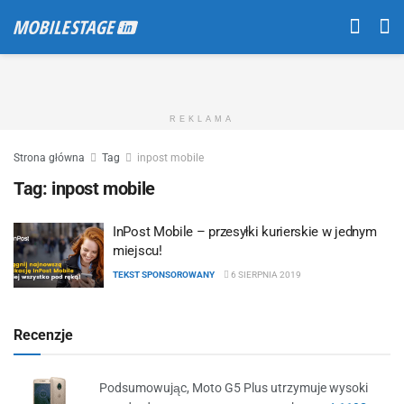
REKLAMA
Strona główna
Tag
inpost mobile
Tag:
inpost mobile
InPost Mobile – przesyłki kurierskie w jednym
miejscu!
TEKST SPONSOROWANY
6 SIERPNIA 2019
Recenzje
Podsumowując, Moto G5 Plus utrzymuje wysoki