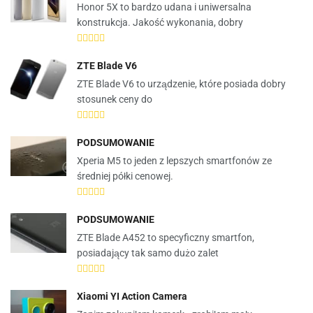
Honor 5X to bardzo udana i uniwersalna
konstrukcja. Jakość wykonania, dobry
ZTE Blade V6
ZTE Blade V6 to urządzenie, które posiada dobry
stosunek ceny do
PODSUMOWANIE
Xperia M5 to jeden z lepszych smartfonów ze
średniej półki cenowej.
PODSUMOWANIE
ZTE Blade A452 to specyficzny smartfon,
posiadający tak samo dużo zalet
Xiaomi YI Action Camera